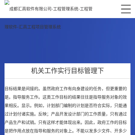
1
机关工作实行目标管理下
目标结果是间接的。虽然政府工作有向身建设的任务，但更重要的
是。指导服务工作。这类工作目标的结果往往是指导服务对象的效
果相反。显示。例如，计划部门编制的计划是否符合实际，只能通
过计划付诸实施。反映；产品开发设计部门的工作质量，只有通过
产品生产和试销。只有这样才能体现出来。因此，政府工作的目标
是把作用点放在指导和服务的对象上。不能以发多少文件、开多少