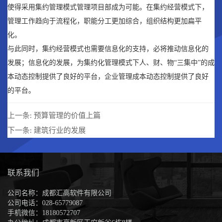
使得采用集约管理模式管理项目部成为可能。在集约经营模式下，
管理工作趋向于流程化，职能分工更加综合，组织结构更加扁平
化。
与此同时，集约经营模式也需要信息化的支持，必将推动信息化的
发展；信息化的发展，为集约化管理模式下人、财、物“三集中”的成
本动态控制提供了良好的平台，企业管理成本动态控制提供了良好
的平台。
上一条:
预算管理的价值上篇
下一条:
建筑行业的发展
联系我们
公司名称：成都汇高软件有限公司
公司电话：028-65779087
手机微信：18180572707