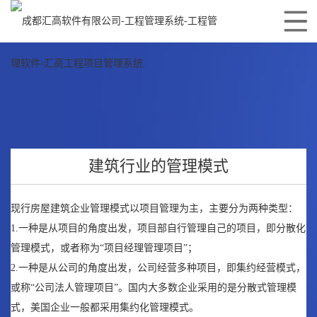
1
建筑行业的管理模式
现行房屋建筑企业管理模式以项目管理为主，主要分为两种类型：
1.一种是从项目的角度出发，项目部自行管理自己的项目，即分散化
管理模式，或者称为“项目经理管理项目”；
2.一种是从公司的角度出发，公司经营多种项目，即集约经营模式，
或称“公司法人管理项目”。国内大多数企业采用的是分散式管理模
式，美国企业一般都采用集约化管理模式。